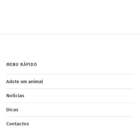
MENU RÁPIDO
Adote um animal
Notícias
Dicas
Contactos