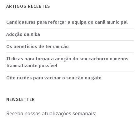
ARTIGOS RECENTES
Candidaturas para reforçar a equipa do canil municipal
Adoção da Kika
Os benefícios de ter um cão
11 dicas para tornar a adoção do seu cachorro o menos
traumatizante possível
Oito razões para vacinar o seu cão ou gato
NEWSLETTER
Receba nossas atualizações semanais: