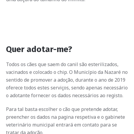
Quer adotar-me?
Todos os cães que saem do canil são esterilizados,
vacinados e colocado o chip. O Município da Nazaré no
sentido de promover a adoção, durante o ano de 2019
oferece todos estes serviços, sendo apenas necessário
o adotante fornecer os dados necessários ao registo.
Para tal basta escolher o cão que pretende adotar,
preencher os dados na pagina respetiva e o gabinete
veterinário municipal entrará em contato para se
tratar da adoção.