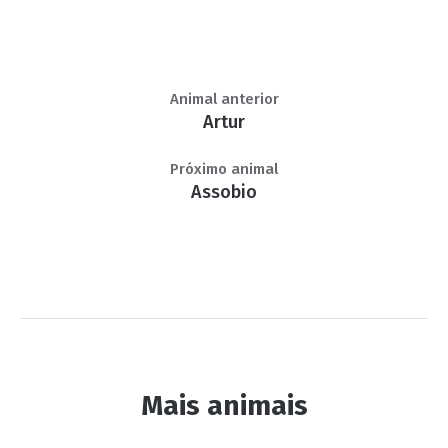
Animal anterior
Artur
Próximo animal
Assobio
Mais animais