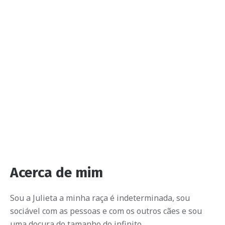
Acerca de mim
Sou a Julieta a minha raça é indeterminada, sou
sociável com as pessoas e com os outros cães e sou
uma doçura do tamanho do infinito.