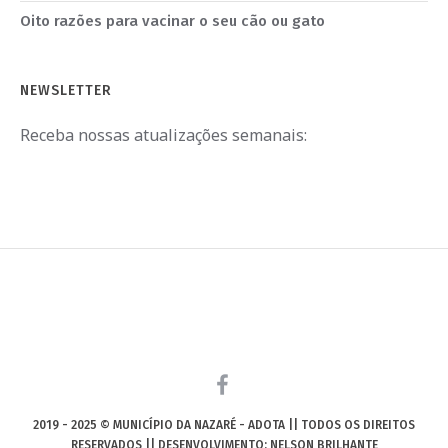
Oito razões para vacinar o seu cão ou gato
NEWSLETTER
Receba nossas atualizações semanais:
2019 - 2025 © MUNICÍPIO DA NAZARÉ - ADOTA || TODOS OS DIREITOS
RESERVADOS || DESENVOLVIMENTO: NELSON BRILHANTE