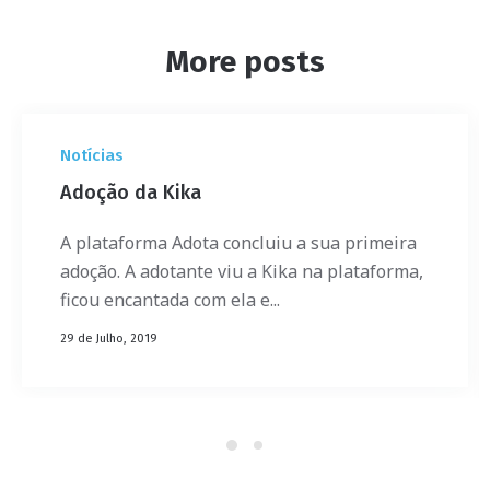
More posts
Notícias
Adoção da Kika
A plataforma Adota concluiu a sua primeira
adoção. A adotante viu a Kika na plataforma,
ficou encantada com ela e...
29 de Julho, 2019