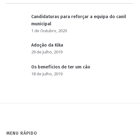
Candidaturas para reforçar a equipa do canil
municipal
1 de Outubro, 2020
Adoção da Kika
29 de Julho, 2019
Os benefícios de ter um cão
18 de Julho, 2019
MENU RÁPIDO