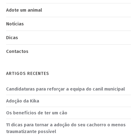
Adote um animal
Notícias
Dicas
Contactos
ARTIGOS RECENTES
Candidaturas para reforçar a equipa do canil municipal
Adoção da Kika
Os benefícios de ter um cão
11 dicas para tornar a adoção do seu cachorro o menos
traumatizante possível