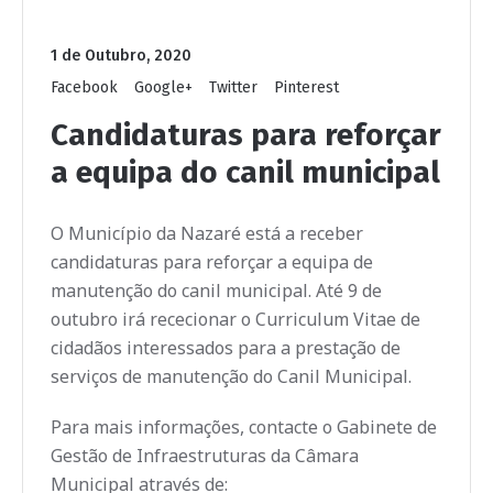
1 de Outubro, 2020
Facebook
Google+
Twitter
Pinterest
Candidaturas para reforçar
a equipa do canil municipal
O Município da Nazaré está a receber
candidaturas para reforçar a equipa de
manutenção do canil municipal. Até 9 de
outubro irá rececionar o Curriculum Vitae de
cidadãos interessados para a prestação de
serviços de manutenção do Canil Municipal.
Para mais informações, contacte o Gabinete de
Gestão de Infraestruturas da Câmara
Municipal através de: