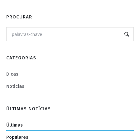
PROCURAR
CATEGORIAS
Dicas
Notícias
ÚLTIMAS NOTÍCIAS
Últimas
Populares